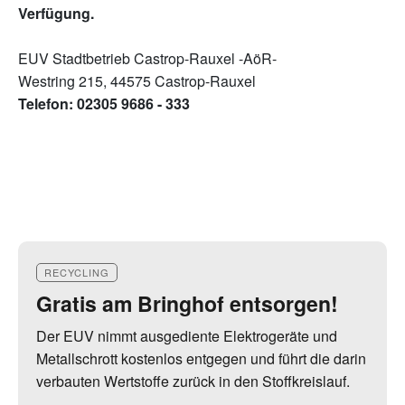
Verfügung.
EUV Stadtbetrieb Castrop-Rauxel -AöR-
Westring 215, 44575 Castrop-Rauxel
Telefon: 02305 9686 - 333
RECYCLING
Gratis am Bringhof entsorgen!
Der EUV nimmt ausgediente Elektrogeräte und
Metallschrott kostenlos entgegen und führt die darin
verbauten Wertstoffe zurück in den Stoffkreislauf.