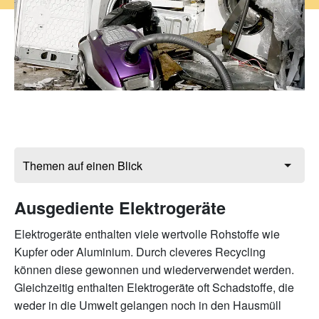
Ausgediente Elektrogeräte
Elektrogeräte enthalten viele wertvolle Rohstoffe wie
Kupfer oder Aluminium. Durch cleveres Recycling
können diese gewonnen und wiederverwendet werden.
Gleichzeitig enthalten Elektrogeräte oft Schadstoffe, die
weder in die Umwelt gelangen noch in den Hausmüll