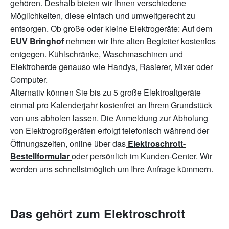
gehören. Deshalb bieten wir Ihnen verschiedene
Möglichkeiten, diese einfach und umweltgerecht zu
entsorgen. Ob große oder kleine Elektrogeräte: Auf dem
EUV Bringhof
nehmen wir Ihre alten Begleiter kostenlos
entgegen. Kühlschränke, Waschmaschinen und
Elektroherde genauso wie Handys, Rasierer, Mixer oder
Computer.
Alternativ können Sie bis zu 5 große Elektroaltgeräte
einmal pro Kalenderjahr kostenfrei an Ihrem Grundstück
von uns abholen lassen. Die Anmeldung zur Abholung
von Elektrogroßgeräten erfolgt telefonisch während der
Öffnungszeiten, online über das
Elektroschrott-
Bestellformular
oder persönlich im Kunden-Center. Wir
werden uns schnellstmöglich um Ihre Anfrage kümmern.
Das gehört zum Elektroschrott