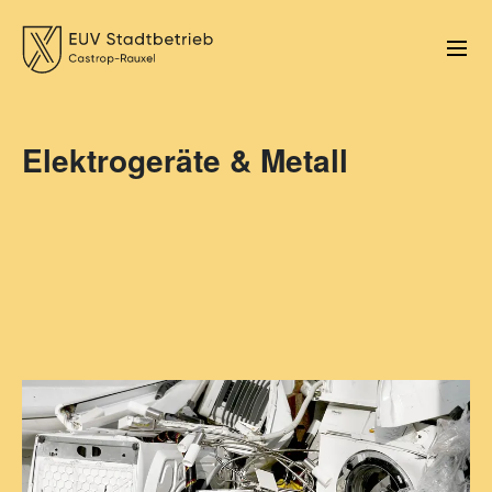
Elektrogeräte & Metall