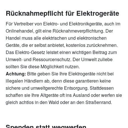
Rücknahmepflicht für Elektrogeräte
Für Vertreiber von Elektro- und Elektronikgeräte, auch im
Onlinehandel, gilt eine Rücknahmeverpflichtung. Der
Handel muss alle elektrischen und elektronischen
Geräte, die er selbst anbietet, kostenlos zurücknehmen.
Das Elektro-Gesetz leistet einen wichtigen Beitrag zum
Umwelt- und Ressourcenschutz. Der Umwelt zuliebe
sollten Sie diese Möglichkeit nutzen.
Achtung:
Bitte geben Sie Ihre Elektrogeräte nicht bei
illegalen Händlern ab, denn diese garantieren keine
sichere und umweltgerechte Entsorgung. Stattdessen
schaffen sie Ihre Altgeräte oft ins Ausland oder werfen sie
gleich achtlos in den Wald oder an den Straßenrand.
Spenden statt wegwerfen