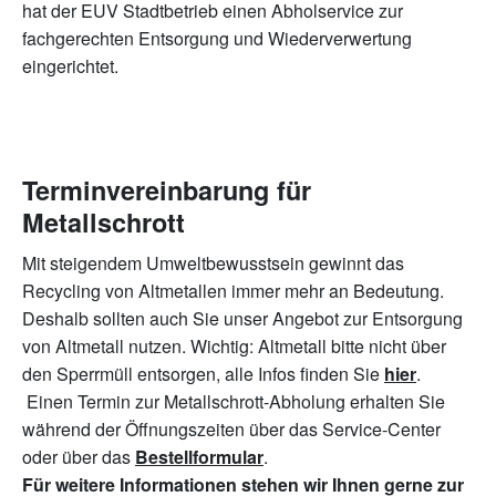
hat der EUV Stadtbetrieb einen Abholservice zur
fachgerechten Entsorgung und Wiederverwertung
eingerichtet.
Terminvereinbarung für
Metallschrott
Mit steigendem Umweltbewusstsein gewinnt das
Recycling von Altmetallen immer mehr an Bedeutung.
Deshalb sollten auch Sie unser Angebot zur Entsorgung
von Altmetall nutzen. Wichtig: Altmetall bitte nicht über
den Sperrmüll entsorgen, alle Infos finden Sie
hier
.
Einen Termin zur Metallschrott-Abholung erhalten Sie
während der Öffnungszeiten über das Service-Center
oder über das
Bestellformular
.
Für weitere Informationen stehen wir Ihnen gerne zur