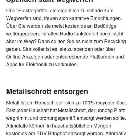
Über Elektrogeräte, die eigentlich zu schade zum
Wegwerfen sind, freuen sich karitative Einrichtungen.
Über Sie werden sie meist kostenlos an Bedürftige
weitergegeben. Ihr altes Radio funktioniert noch, steht
aber im Weg? Dann sollten Sie es nicht zum Recycling
geben. Sinnvoller ist es, sie zu spenden oder über
Online-Anzeigen oder entsprechende Plattformen und
Apps für Elektronik zu verkaufen.
Metallschrott entsorgen
Metall ist ein Rohstoff, der sich zu 100% recyceln lässt.
Fast jeder Haushalt hat Metallschrott, der unnötig Platz
wegnimmt und ordnungsgemäß entsorgt werden sollte.
Altmetalle können in haushaltsüblichen Mengen
kostenlos am EUV Bringhof entsorgt werden. Alternativ