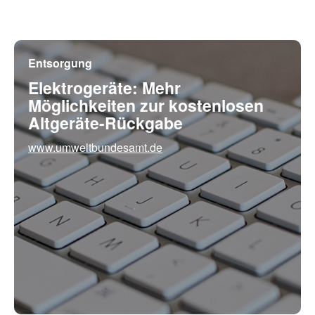
Entsorgung
Elektrogeräte: Mehr
Möglichkeiten zur kostenlosen
Altgeräte-Rückgabe
www.umweltbundesamt.de