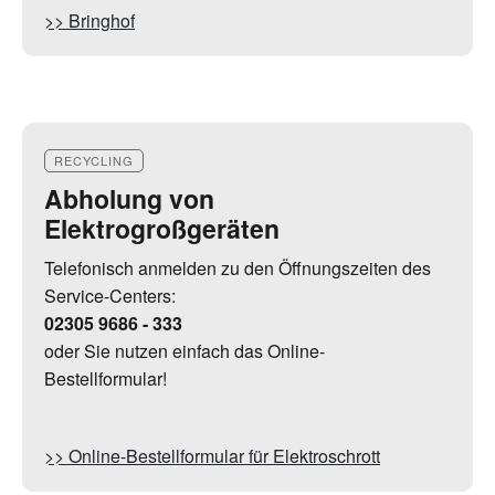
>> Bringhof
RECYCLING
Abholung von
Elektrogroßgeräten
Telefonisch anmelden zu den Öffnungszeiten des
Service-Centers:
02305 9686 - 333
oder Sie nutzen einfach das Online-
Bestellformular!
>> Online-Bestellformular für Elektroschrott