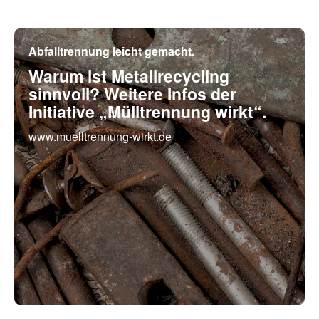
Abfalltrennung leicht gemacht.
Warum ist Metallrecycling
sinnvoll? Weitere Infos der
Initiative „Mülltrennung wirkt“.
www.muelltrennung-wirkt.de