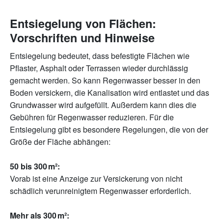
Entsiegelung von Flächen:
Vorschriften und Hinweise
Entsiegelung bedeutet, dass befestigte Flächen wie
Pflaster, Asphalt oder Terrassen wieder durchlässig
gemacht werden. So kann Regenwasser besser in den
Boden versickern, die Kanalisation wird entlastet und das
Grundwasser wird aufgefüllt. Außerdem kann dies die
Gebühren für Regenwasser reduzieren. Für die
Entsiegelung gibt es besondere Regelungen, die von der
Größe der Fläche abhängen:
50 bis 300 m²:
Vorab ist eine Anzeige zur Versickerung von nicht
schädlich verunreinigtem Regenwasser erforderlich.
Mehr als 300 m²: