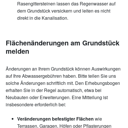
Rasengittersteinen lassen das Regenwasser auf
dem Grundstück versickern und leiten es nicht
direkt in die Kanalisation.
Flächenänderungen am Grundstück
melden
Änderungen an Ihrem Grundstück können Auswirkungen
auf Ihre Abwassergebühren haben. Bitte teilen Sie uns
solche Änderungen schriftlich mit. Den Erhebungsbogen
erhalten Sie in der Regel automatisch, etwa bei
Neubauten oder Erweiterungen. Eine Mitteilung ist
insbesondere erforderlich bei:
Veränderungen befestigter Flächen
wie
Terrassen, Garagen, Höfen oder Pflasterungen