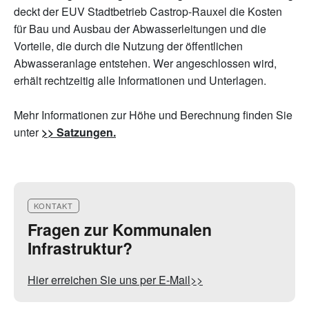
deckt der EUV Stadtbetrieb Castrop-Rauxel die Kosten
für Bau und Ausbau der Abwasserleitungen und die
Vorteile, die durch die Nutzung der öffentlichen
Abwasseranlage entstehen. Wer angeschlossen wird,
erhält rechtzeitig alle Informationen und Unterlagen.
Mehr Informationen zur Höhe und Berechnung finden Sie
unter
>> Satzungen.
KONTAKT
Fragen zur Kommunalen
Infrastruktur?
Hier erreichen Sie uns per E-Mail>>