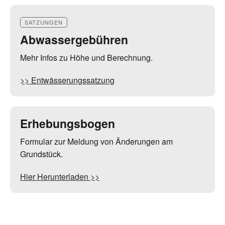
SATZUNGEN
Abwassergebühren
Mehr Infos zu Höhe und Berechnung.
>> Entwässerungssatzung
Erhebungsbogen
Formular zur Meldung von Änderungen am
Grundstück.
Hier Herunterladen >>