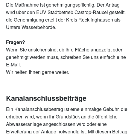
Die Maßnahme ist genehmigungspflichtig. Der Antrag
wird über den EUV Stadtbetrieb Castrop-Rauxel gestellt,
die Genehmigung erteilt der Kreis Recklinghausen als
Untere Wasserbehörde.
Fragen?
Wenn Sie unsicher sind, ob Ihre Fläche angezeigt oder
genehmigt werden muss, schreiben Sie uns einfach eine
E-Mail
.
Wir helfen Ihnen gerne weiter.
Kanalanschlussbeiträge
Ein Kanalanschlussbeitrag ist eine einmalige Gebühr, die
erhoben wird, wenn Ihr Grundstück an die öffentliche
Abwasseranlage angeschlossen wird oder eine
Erweiterung der Anlage notwendig ist. Mit diesem Beitrag