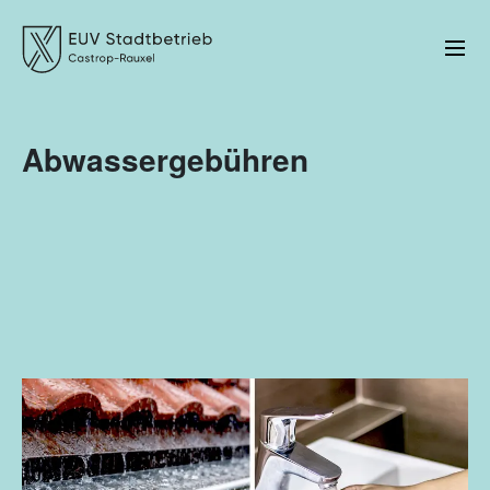
Abwassergebühren