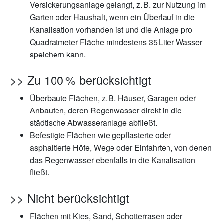
Versickerungsanlage gelangt, z. B. zur Nutzung im
Garten oder Haushalt, wenn ein Überlauf in die
Kanalisation vorhanden ist und die Anlage pro
Quadratmeter Fläche mindestens 35 Liter Wasser
speichern kann.
>> Zu 100 % berücksichtigt
Überbaute Flächen, z. B. Häuser, Garagen oder
Anbauten, deren Regenwasser direkt in die
städtische Abwasseranlage abfließt.
Befestigte Flächen wie gepflasterte oder
asphaltierte Höfe, Wege oder Einfahrten, von denen
das Regenwasser ebenfalls in die Kanalisation
fließt.
>> Nicht berücksichtigt
Flächen mit Kies, Sand, Schotterrasen oder