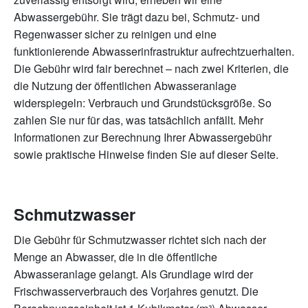
Abwassergebühr. Sie trägt dazu bei, Schmutz- und
Regenwasser sicher zu reinigen und eine
funktionierende Abwasserinfrastruktur aufrechtzuerhalten.
Die Gebühr wird fair berechnet – nach zwei Kriterien, die
die Nutzung der öffentlichen Abwasseranlage
widerspiegeln: Verbrauch und Grundstücksgröße. So
zahlen Sie nur für das, was tatsächlich anfällt. Mehr
Informationen zur Berechnung Ihrer Abwassergebühr
sowie praktische Hinweise finden Sie auf dieser Seite.
Schmutzwasser
Die Gebühr für Schmutzwasser richtet sich nach der
Menge an Abwasser, die in die öffentliche
Abwasseranlage gelangt. Als Grundlage wird der
Frischwasserverbrauch des Vorjahres genutzt. Die