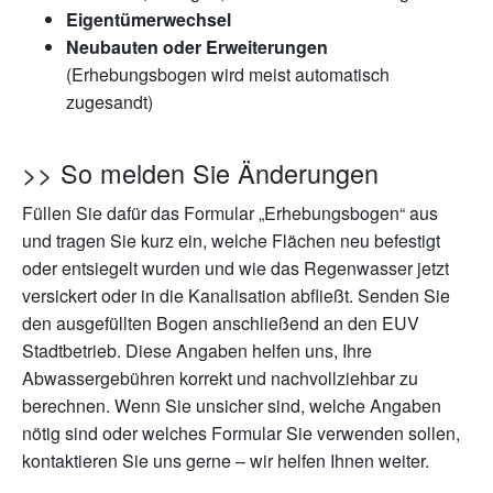
Eigentümerwechsel
Neubauten oder Erweiterungen
(Erhebungsbogen wird meist automatisch
zugesandt)
>> So melden Sie Änderungen
Füllen Sie dafür das Formular „Erhebungsbogen“ aus
und tragen Sie kurz ein, welche Flächen neu befestigt
oder entsiegelt wurden und wie das Regenwasser jetzt
versickert oder in die Kanalisation abfließt. Senden Sie
den ausgefüllten Bogen anschließend an den EUV
Stadtbetrieb. Diese Angaben helfen uns, Ihre
Abwassergebühren korrekt und nachvollziehbar zu
berechnen. Wenn Sie unsicher sind, welche Angaben
nötig sind oder welches Formular Sie verwenden sollen,
kontaktieren Sie uns gerne – wir helfen Ihnen weiter.