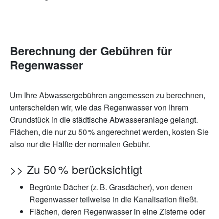
Berechnung der Gebühren für
Regenwasser
Um Ihre Abwassergebühren angemessen zu berechnen,
unterscheiden wir, wie das Regenwasser von Ihrem
Grundstück in die städtische Abwasseranlage gelangt.
Flächen, die nur zu 50 % angerechnet werden, kosten Sie
also nur die Hälfte der normalen Gebühr.
>> Zu 50 % berücksichtigt
Begrünte Dächer (z. B. Grasdächer), von denen
Regenwasser teilweise in die Kanalisation fließt.
Flächen, deren Regenwasser in eine Zisterne oder