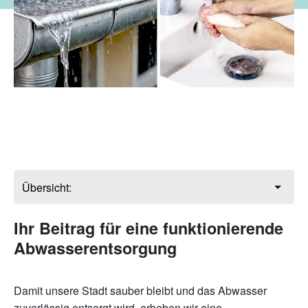
Ihr Beitrag für eine funktionierende
Abwasserentsorgung
Damit unsere Stadt sauber bleibt und das Abwasser
zuverlässig entsorgt wird, erheben wir eine