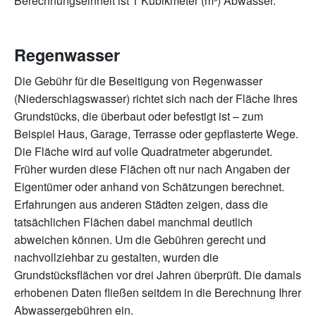
Berechnungseinheit ist 1 Kubikmeter (m³) Abwasser.
Regenwasser
Die Gebühr für die Beseitigung von Regenwasser
(Niederschlagswasser) richtet sich nach der Fläche Ihres
Grundstücks, die überbaut oder befestigt ist – zum
Beispiel Haus, Garage, Terrasse oder gepflasterte Wege.
Die Fläche wird auf volle Quadratmeter abgerundet.
Früher wurden diese Flächen oft nur nach Angaben der
Eigentümer oder anhand von Schätzungen berechnet.
Erfahrungen aus anderen Städten zeigen, dass die
tatsächlichen Flächen dabei manchmal deutlich
abweichen können. Um die Gebühren gerecht und
nachvollziehbar zu gestalten, wurden die
Grundstücksflächen vor drei Jahren überprüft. Die damals
erhobenen Daten fließen seitdem in die Berechnung Ihrer
Abwassergebühren ein.